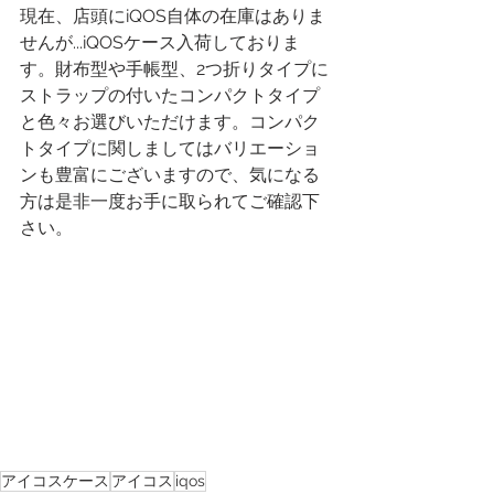
現在、店頭にiQOS自体の在庫はありま
せんが...iQOSケース入荷しておりま
す。財布型や手帳型、2つ折りタイプに
ストラップの付いたコンパクトタイプ
と色々お選びいただけます。コンパク
トタイプに関しましてはバリエーショ
ンも豊富にございますので、気になる
方は是非一度お手に取られてご確認下
さい。
アイコスケース
アイコス
iqos