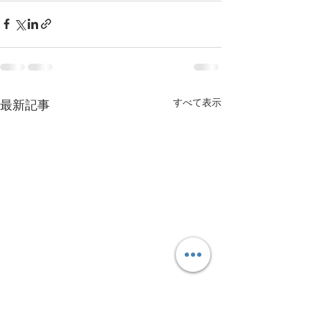
すべて表示
最新記事