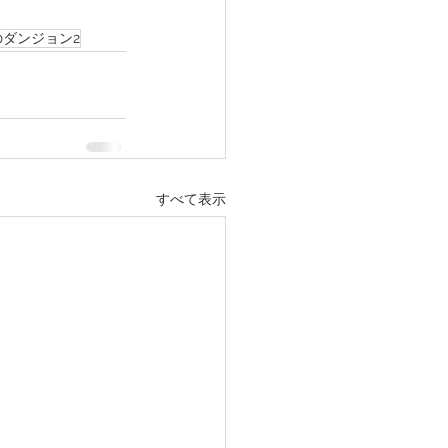
ダンジョン2
すべて表示