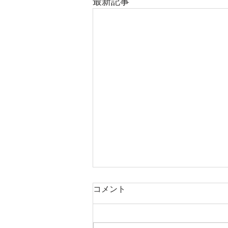
最新記事
コメント