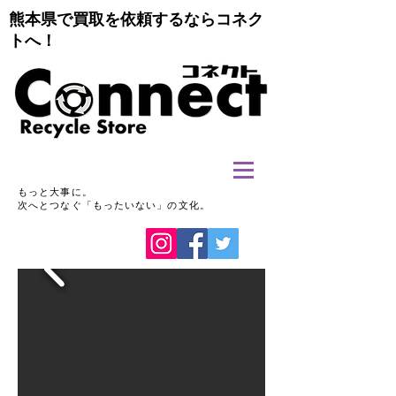
熊本県で買取を依頼するならコネク
トへ！
もっと大事に。
次へとつなぐ「もったいない」の文化。